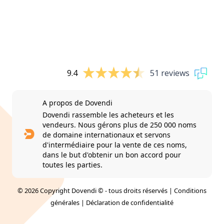
9.4
51 reviews
A propos de Dovendi
Dovendi rassemble les acheteurs et les
vendeurs. Nous gérons plus de 250 000 noms
de domaine internationaux et servons
d'intermédiaire pour la vente de ces noms,
dans le but d'obtenir un bon accord pour
toutes les parties.
© 2026 Copyright Dovendi © - tous droits réservés |
Conditions
générales
|
Déclaration de confidentialité