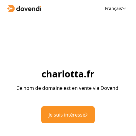
Français
charlotta.fr
Ce nom de domaine est en vente via Dovendi
Je suis intéressé